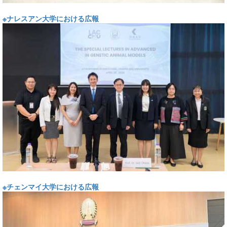
※ナレスアン大学における広報
※チェンマイ大学における広報