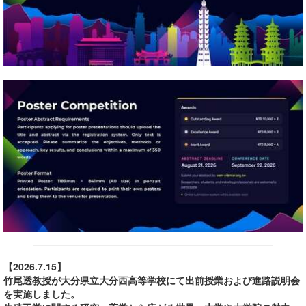
【2026.7.15】
竹尾透教授が大分県立大分西高等学校にて出前授業および進路説明会
を実施しました。