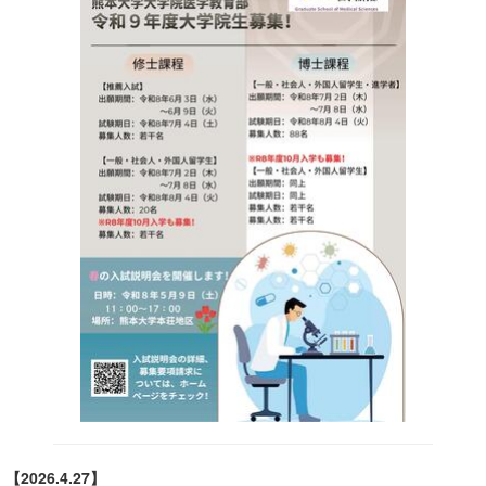
【2026.4.27】