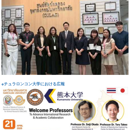
※チュラロンコン大学における広報