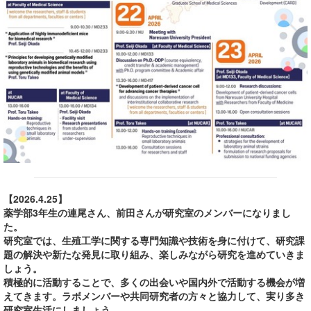
【2026.4.25】
薬学部3年生の連尾さん、前田さんが研究室のメンバーになりまし
た。
研究室では、生殖工学に関する専門知識や技術を身に付けて、研究課
題の解決や新たな発見に取り組み、楽しみながら研究を進めていきま
しょう。
積極的に活動することで、多くの出会いや国内外で活動する機会が増
えてきます。ラボメンバーや共同研究者の方々と協力して、実り多き
研究室生活にしましょう。